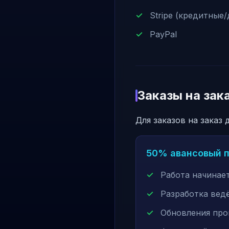
Stripe (кредитные/
PayPal
Заказы на зак
Для заказов на заказ
50% авансовый 
Работа начинае
Разработка вед
Обновления про