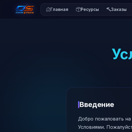
Главная
Ресурсы
Заказы
Ус
Введение
Добро пожаловать на 
Условиями. Пожалуйст