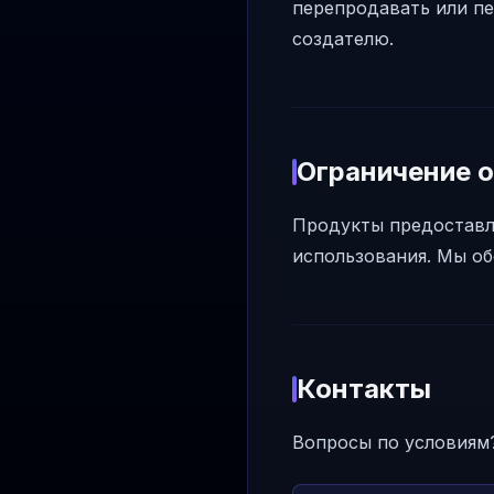
перепродавать или п
создателю.
Ограничение 
Продукты предоставля
использования. Мы об
Контакты
Вопросы по условиям?