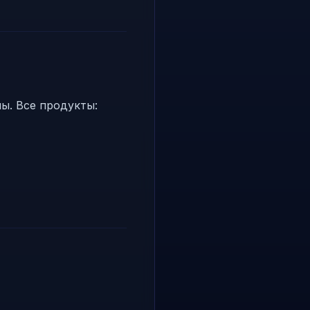
ы. Все продукты: