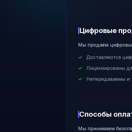
Цифровые пр
Мы продаём цифровые
Доставляются циф
Лицензированы дл
Непередаваемы и 
Способы опла
Мы принимаем безопа