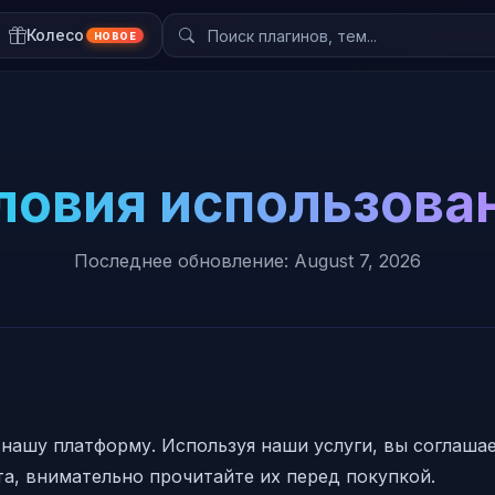
Колесо
НОВОЕ
ловия использова
Последнее обновление: August 7, 2026
нашу платформу. Используя наши услуги, вы соглаша
а, внимательно прочитайте их перед покупкой.