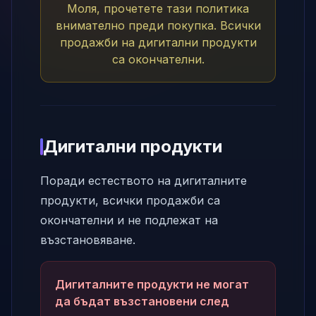
Моля, прочетете тази политика
внимателно преди покупка. Всички
продажби на дигитални продукти
са окончателни.
Дигитални продукти
Поради естеството на дигиталните
продукти, всички продажби са
окончателни и не подлежат на
възстановяване.
Дигиталните продукти не могат
да бъдат възстановени след