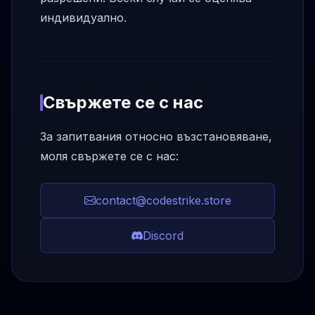
индивидуално.
Свържете се с нас
За запитвания относно възстановяване,
моля свържете се с нас:
contact@codestrike.store
Discord