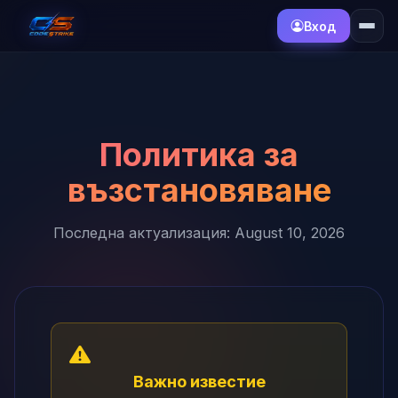
Вход
Политика за
възстановяване
Последна актуализация: August 10, 2026
Важно известие