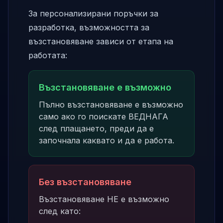
За персонализирани поръчки за
разработка, възможността за
възстановяване зависи от етапа на
работата:
Възстановяване е възможно
Пълно възстановяване е възможно
само ако го поискате ВЕДНАГА
след плащането, преди да е
започнала каквато и да е работа.
Без възстановяване
Възстановяване НЕ е възможно
след като: