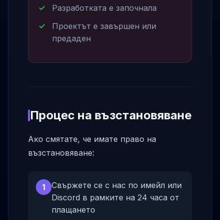
Разработката е започнала
Проектът е завършен или
предаден
Процес на възстановяване
Ако смятате, че имате право на
възстановяване:
Свържете се с нас по имейл или
1
Discord в рамките на 24 часа от
плащането