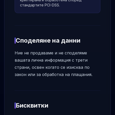
стандартите PCI-DSS.
Споделяне на данни
Ние не продаваме и не споделяме
вашата лична информация с трети
страни, освен когато се изисква по
закон или за обработка на плащания.
Бисквитки