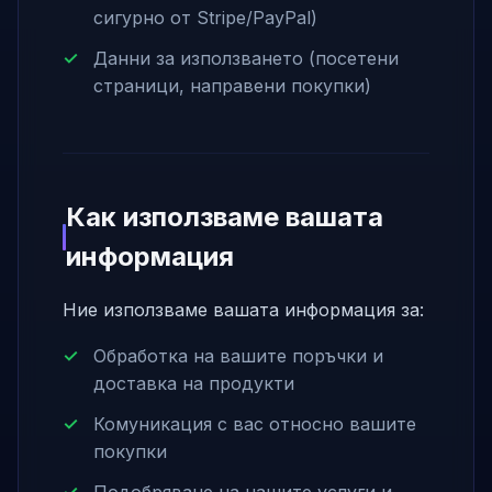
сигурно от Stripe/PayPal)
Данни за използването (посетени
страници, направени покупки)
Как използваме вашата
информация
Ние използваме вашата информация за:
Обработка на вашите поръчки и
доставка на продукти
Комуникация с вас относно вашите
покупки