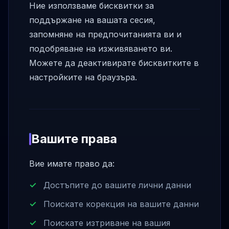
Ние използваме бисквитки за
поддържане на вашата сесия,
запомняне на предпочитанията ви и
подобряване на изживяването ви.
Можете да деактивирате бисквитките в
настройките на браузъра.
Вашите права
Вие имате право да:
Достъпите до вашите лични данни
Поискате корекция на вашите данни
Поискате изтриване на вашия