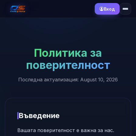
Вход
Политика за
поверителност
Последна актуализация: August 10, 2026
Въведение
Вашата поверителност е важна за нас.