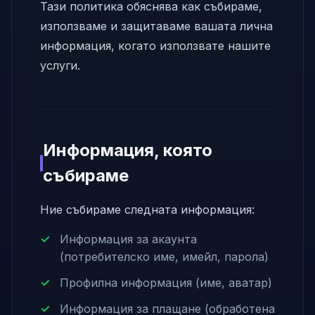
Тази политика обяснява как събираме,
използваме и защитаваме вашата лична
информация, когато използвате нашите
услуги.
Информация, която
събираме
Ние събираме следната информация:
Информация за акаунта
(потребителско име, имейл, парола)
Профилна информация (име, аватар)
Информация за плащане (обработена