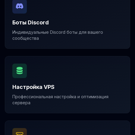
Боты Discord
Индивидуальные Discord боты для вашего
сообщества
Настройка VPS
Профессиональная настройка и оптимизация
сервера