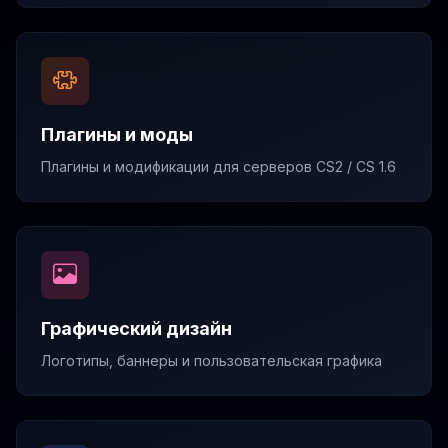
Плагины и моды
Плагины и модификации для серверов CS2 / CS 1.6
Графический дизайн
Логотипы, баннеры и пользовательская графика