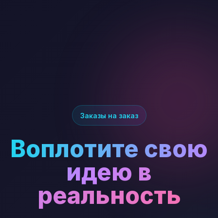
Заказы на заказ
Воплотите свою
идею в
реальность